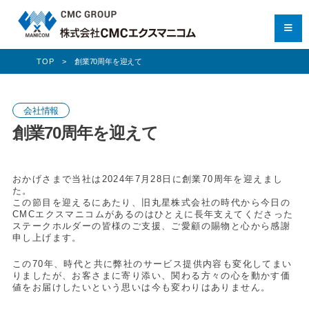
TOP
創業70周年を迎えて
会社情報
創業70周年を迎えて
おかげさまで当社は2024年7月28日に創業70周年を迎えまし
た。
この節目を迎えるにあたり、旧丸星株式会社の時代から今日の
CMCエクスマニコムがあるのはひとえに長年支えてくださった
ステークホルダーの皆様のご支援、ご愛顧の賜物と心から感謝
申し上げます。
この70年、時代と共に弊社のサービス提供内容も変化してまい
りましたが、お客さまに寄り添い、関わる方々の心を動かす価
値をお届けしたいという思いは今も変わりはありません。