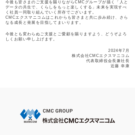
今後も皆さまのご支援を賜りながらCMCグループが描く「人と
データの共生で、くらしをもっと楽しくする」未来を実現すべ
く社員一同取り組んでいく所存でございます。
CMCエクスマニコムはこれからも皆さまと共に歩み続け、さら
なる成長と発展を目指してまいります。
今後とも変わらぬご支援とご愛顧を賜りますよう、どうぞよろ
しくお願い申し上げます。
2024年7月
株式会社CMCエクスマニコム
代表取締役会長兼社長
近藤 幸康