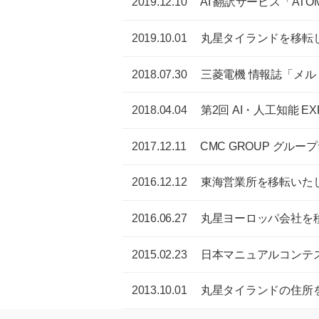
2019.12.10
AI 翻訳サービス「AT
2019.10.01
丸星タイランドを移転
2018.07.30
三菱電機 情報誌「メルト
2018.04.04
第2回 AI・人工知能 
2017.12.11
CMC GROUP グル
2016.12.12
東海営業所を移転いた
2016.06.27
丸星ヨーロッパ会社を
2015.02.23
日本マニュアルコンテス
2013.10.01
丸星タイランドの住所