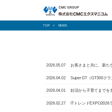
TOP
NEWS
2026.05.07
お客さまと共に、新たな
2026.04.02
Super GT（GT30
2026.04.01
妊活から子育てまでを
2026.02.27
ITトレンドEXPO2026