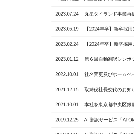
2023.07.24
丸星タイランド事業再
2023.05.19
【2024年卒】新卒採
2023.02.24
【2024年卒】新卒採
2023.01.12
第６回自動翻訳シンポ
2022.10.01
社名変更及びホームペ
2021.12.15
取締役社長交代のお知
2021.10.01
本社を東京都中央区銀
2019.12.25
AI 翻訳サービス「AT