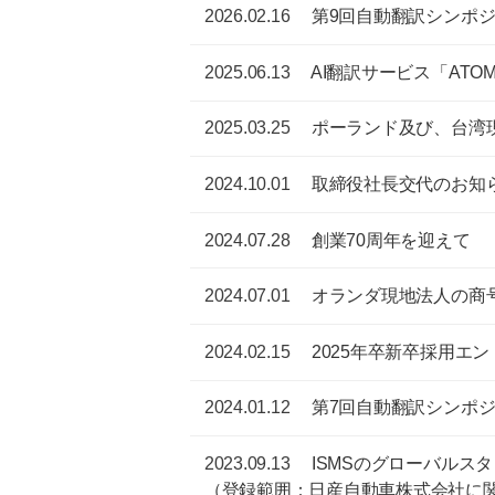
2026.02.16
第9回自動翻訳シンポ
2025.06.13
AI翻訳サービス「ATO
2025.03.25
ポーランド及び、台湾
2024.10.01
取締役社長交代のお知
2024.07.28
創業70周年を迎えて
2024.07.01
オランダ現地法人の商
2024.02.15
2025年卒新卒採用エ
2024.01.12
第7回自動翻訳シンポ
2023.09.13
ISMSのグローバルスタン
（登録範囲：日産自動車株式会社に