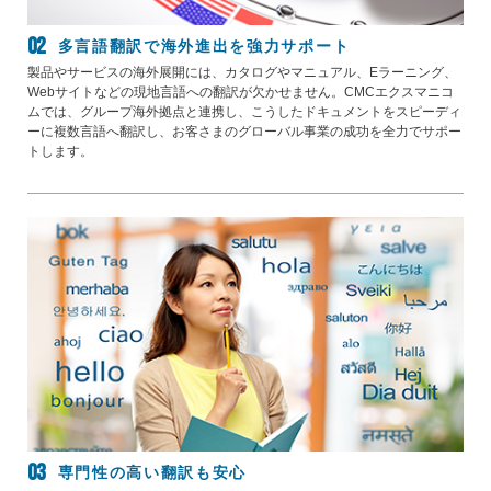
多言語翻訳で海外進出を強力サポート
製品やサービスの海外展開には、カタログやマニュアル、Eラーニング、
Webサイトなどの現地言語への翻訳が欠かせません。CMCエクスマニコ
ムでは、グループ海外拠点と連携し、こうしたドキュメントをスピーディ
ーに複数言語へ翻訳し、お客さまのグローバル事業の成功を全力でサポー
トします。
専門性の高い翻訳も安心