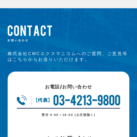
株式会社CMCエクスマニコムへのご質問、ご意見等
はこちらからお送りいただけます。
お電話/お問い合わせ
受付 9:00～18:00 (土日祝除く)