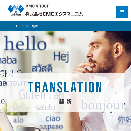
TOP
翻訳
TRANSLATION
翻 訳