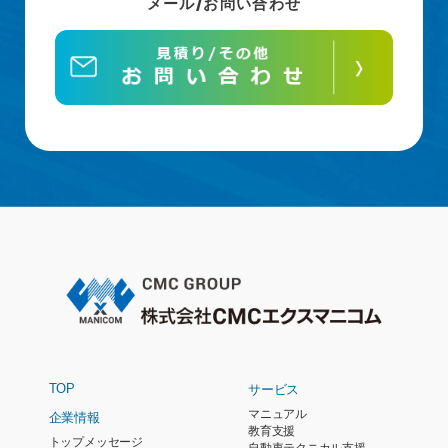
メール/お問い合わせ
TOP
サービス
マニュアル
企業情報
教育支援
トップメッセージ