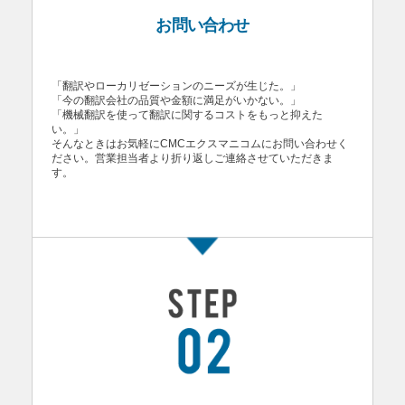
お問い合わせ
「翻訳やローカリゼーションのニーズが生じた。」
「今の翻訳会社の品質や金額に満足がいかない。」
「機械翻訳を使って翻訳に関するコストをもっと抑えた
い。」
そんなときはお気軽にCMCエクスマニコムにお問い合わせく
ださい。営業担当者より折り返しご連絡させていただきま
す。