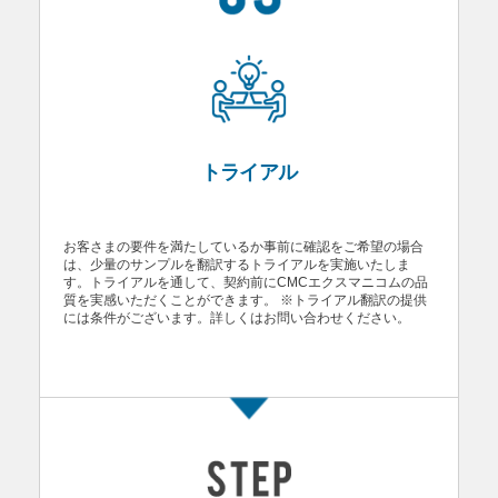
トライアル
お客さまの要件を満たしているか事前に確認をご希望の場合
は、少量のサンプルを翻訳するトライアルを実施いたしま
す。トライアルを通して、契約前にCMCエクスマニコムの品
質を実感いただくことができます。 ※トライアル翻訳の提供
には条件がございます。詳しくはお問い合わせください。