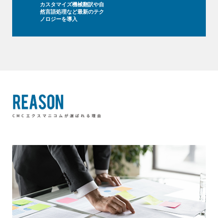
カスタマイズ機械翻訳や自
然言語処理など最新のテク
ノロジーを導入