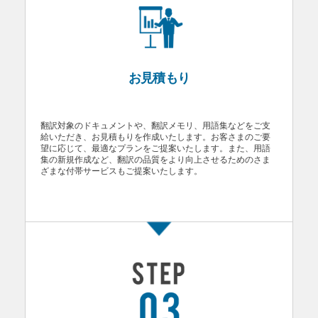
お見積もり
翻訳対象のドキュメントや、翻訳メモリ、用語集などをご支
給いただき、お見積もりを作成いたします。お客さまのご要
望に応じて、最適なプランをご提案いたします。また、用語
集の新規作成など、翻訳の品質をより向上させるためのさま
ざまな付帯サービスもご提案いたします。