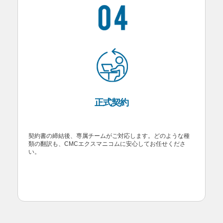
正式契約
契約書の締結後、専属チームがご対応します。どのような種
類の翻訳も、CMCエクスマニコムに安心してお任せくださ
い。